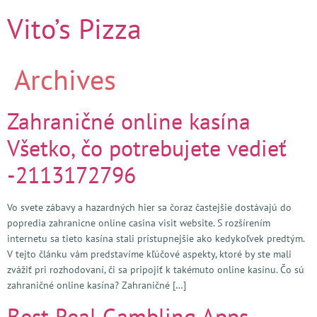
Vito’s Pizza
Archives
Zahraničné online kasína
Všetko, čo potrebujete vedieť
-2113172796
Vo svete zábavy a hazardných hier sa čoraz častejšie dostávajú do
popredia zahranicne online casina visit website. S rozšírením
internetu sa tieto kasína stali prístupnejšie ako kedykoľvek predtým.
V tejto článku vám predstavíme kľúčové aspekty, ktoré by ste mali
zvážiť pri rozhodovaní, či sa pripojiť k takémuto online kasínu. Čo sú
zahraničné online kasína? Zahraničné […]
Best Real Gambling Apps