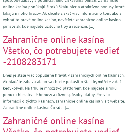
spôsobov zábavy a potenciálneho získavania peňazí. Zahraničné
online kasína ponúkajú širokú škálu hier a atraktívne bonusy, ktoré
lákajú mnoho hráčov. Ak chcete získať viac informácií o tom, ako si
vybrať to pravé online kasíno, navštívte zahranicne online kasino
jamaps.sk, kde nájdete užitočné tipy a recenzie. […]
Zahranične online kasína
Všetko, čo potrebujete vedieť
-2108283171
Dnes je stále viac populárne hrávať v zahraničných online kasínach.
Ak hľadáte zábavu alebo sa chcete pokúsiť o šťastie, môžete začať
kedykoľvek. Na trhu je množstvo platforiem, kde nájdete širokú
ponuku hier, skvelé bonusy a rôzne spôsoby platby. Pre viac
informácií o týchto kasínach, zahranicne online casina visit website.
Zahraničné online kasína: Čo sú a […]
Zahraničné online kasína
Všetko, čo potrebujete vedieť