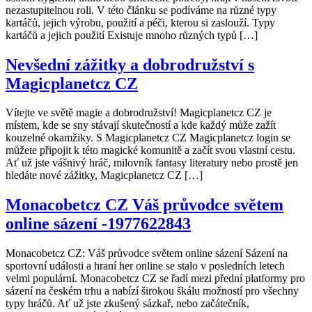
nezastupitelnou roli. V této článku se podíváme na různé typy
kartáčů, jejich výrobu, použití a péči, kterou si zaslouží. Typy
kartáčů a jejich použití Existuje mnoho různých typů […]
Nevšední zážitky a dobrodružství s
Magicplanetcz CZ
Vítejte ve světě magie a dobrodružství! Magicplanetcz CZ je
místem, kde se sny stávají skutečností a kde každý může zažít
kouzelné okamžiky. S Magicplanetcz CZ Magicplanetcz login se
můžete připojit k této magické komunitě a začít svou vlastní cestu.
Ať už jste vášnivý hráč, milovník fantasy literatury nebo prostě jen
hledáte nové zážitky, Magicplanetcz CZ […]
Monacobetcz CZ Váš průvodce světem
online sázení -1977622843
Monacobetcz CZ: Váš průvodce světem online sázení Sázení na
sportovní události a hraní her online se stalo v posledních letech
velmi populární. Monacobetcz CZ se řadí mezi přední platformy pro
sázení na českém trhu a nabízí širokou škálu možností pro všechny
typy hráčů. Ať už jste zkušený sázkař, nebo začátečník,