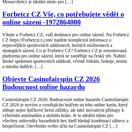
Monacobetcz je ideální místo pro […]
Forbetcz CZ Vše, co potřebujete vědět o
online sázení -1972864000
Vítejte u Forbetcz CZ, vaší destinace pro online sázení. Na Forbetcz
CZ https://Forbetczcz.com/ najdete komplexní informace o
nejnovějších sportovních událostech, herních možnostech a
strategiích sázení. Co je Forbetcz CZ? Forbetcz CZ je renomovaná
platforma pro online sázení, která se zaměřuje na český trh. Nabízí
široké spektrum sportovních událostí, včetně fotbalu, hokeje, tenisu
a mnoha dalších. […]
Objevte Casinofairspin CZ 2026
Budoucnost online hazardu
Casinofairspin CZ 2026: Budoucnost online hazardu Casinofairspin
CZ 2026 je novým a vzrušujícím hráčem na trhu online kasin, který
slibuje nejen špičkové herní zážitky, ale také inovativní přístupy k
výherním automatům a stolním hrám. Je to ideální místo pro
všechny milovníky hazardních her, kteří hledají kombinaci zábavy a
bezpečnosti. Otevřením svého účtu na Casinofairspin CZ […]