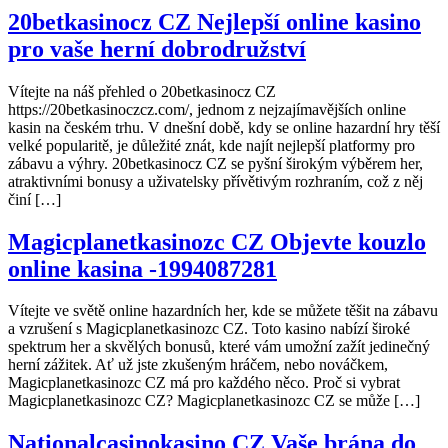
20betkasinocz CZ Nejlepší online kasino
pro vaše herní dobrodružství
Vítejte na náš přehled o 20betkasinocz CZ
https://20betkasinoczcz.com/, jednom z nejzajímavějších online
kasin na českém trhu. V dnešní době, kdy se online hazardní hry těší
velké popularitě, je důležité znát, kde najít nejlepší platformy pro
zábavu a výhry. 20betkasinocz CZ se pyšní širokým výběrem her,
atraktivními bonusy a uživatelsky přívětivým rozhraním, což z něj
činí […]
Magicplanetkasinozc CZ Objevte kouzlo
online kasina -1994087281
Vítejte ve světě online hazardních her, kde se můžete těšit na zábavu
a vzrušení s Magicplanetkasinozc CZ. Toto kasino nabízí široké
spektrum her a skvělých bonusů, které vám umožní zažít jedinečný
herní zážitek. Ať už jste zkušeným hráčem, nebo nováčkem,
Magicplanetkasinozc CZ má pro každého něco. Proč si vybrat
Magicplanetkasinozc CZ? Magicplanetkasinozc CZ se může […]
Nationalcasinokasino CZ Vaše brána do