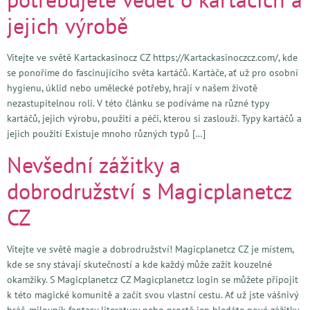
jejich výrobě
Vítejte ve světě Kartackasinocz CZ https://Kartackasinoczcz.com/, kde
se ponoříme do fascinujícího světa kartáčů. Kartáče, ať už pro osobní
hygienu, úklid nebo umělecké potřeby, hrají v našem životě
nezastupitelnou roli. V této článku se podíváme na různé typy
kartáčů, jejich výrobu, použití a péči, kterou si zaslouží. Typy kartáčů a
jejich použití Existuje mnoho různých typů […]
Nevšední zážitky a
dobrodružství s Magicplanetcz
CZ
Vítejte ve světě magie a dobrodružství! Magicplanetcz CZ je místem,
kde se sny stávají skutečností a kde každý může zažít kouzelné
okamžiky. S Magicplanetcz CZ Magicplanetcz login se můžete připojit
k této magické komunitě a začít svou vlastní cestu. Ať už jste vášnivý
hráč, milovník fantasy literatury nebo prostě jen hledáte nové zážitky,