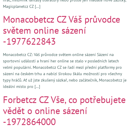
Magicplanetcz CZ […]
Monacobetcz CZ Váš průvodce
světem online sázení
-1977622843
Monacobetcz CZ: Váš průvodce světem online sázení Sázení na
sportovní události a hraní her online se stalo v posledních letech
velmi populární. Monacobetcz CZ se řadí mezi přední platformy pro
sázení na českém trhu a nabízí širokou škálu možností pro všechny
typy hráčů. Ať už jste zkušený sázkař, nebo začátečník, Monacobetcz je
ideální místo pro […]
Forbetcz CZ Vše, co potřebujete
vědět o online sázení
-1972864000