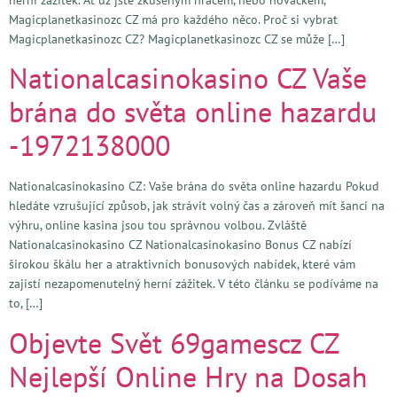
Magicplanetkasinozc CZ má pro každého něco. Proč si vybrat
Magicplanetkasinozc CZ? Magicplanetkasinozc CZ se může […]
Nationalcasinokasino CZ Vaše
brána do světa online hazardu
-1972138000
Nationalcasinokasino CZ: Vaše brána do světa online hazardu Pokud
hledáte vzrušující způsob, jak strávit volný čas a zároveň mít šanci na
výhru, online kasina jsou tou správnou volbou. Zvláště
Nationalcasinokasino CZ Nationalcasinokasino Bonus CZ nabízí
širokou škálu her a atraktivních bonusových nabídek, které vám
zajistí nezapomenutelný herní zážitek. V této článku se podíváme na
to, […]
Objevte Svět 69gamescz CZ
Nejlepší Online Hry na Dosah