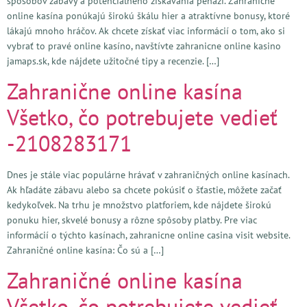
spôsobov zábavy a potenciálneho získavania peňazí. Zahraničné
online kasína ponúkajú širokú škálu hier a atraktívne bonusy, ktoré
lákajú mnoho hráčov. Ak chcete získať viac informácií o tom, ako si
vybrať to pravé online kasíno, navštívte zahranicne online kasino
jamaps.sk, kde nájdete užitočné tipy a recenzie. […]
Zahranične online kasína
Všetko, čo potrebujete vedieť
-2108283171
Dnes je stále viac populárne hrávať v zahraničných online kasínach.
Ak hľadáte zábavu alebo sa chcete pokúsiť o šťastie, môžete začať
kedykoľvek. Na trhu je množstvo platforiem, kde nájdete širokú
ponuku hier, skvelé bonusy a rôzne spôsoby platby. Pre viac
informácií o týchto kasínach, zahranicne online casina visit website.
Zahraničné online kasína: Čo sú a […]
Zahraničné online kasína
Všetko, čo potrebujete vedieť