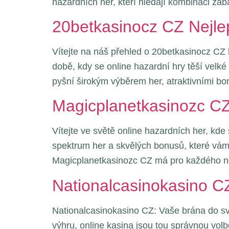
hazardních her, kteří hledají kombinaci zá
20betkasinocz CZ Nejlep
Vítejte na náš přehled o 20betkasinocz CZ 
době, kdy se online hazardní hry těší velké 
pyšní širokým výběrem her, atraktivními bon
Magicplanetkasinozc CZ
Vítejte ve světě online hazardních her, kd
spektrum her a skvělých bonusů, které vám
Magicplanetkasinozc CZ má pro každého ně
Nationalcasinokasino C
Nationalcasinokasino CZ: Vaše brána do svě
výhru, online kasina jsou tou správnou vol