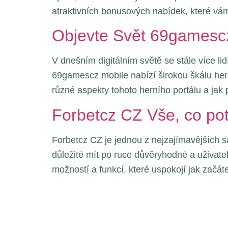
atraktivních bonusových nabídek, které vám
Objevte Svět 69gamescz
V dnešním digitálním světě se stále více l
69gamescz mobile nabízí širokou škálu hern
různé aspekty tohoto herního portálu a jak
Forbetcz CZ Vše, co pot
Forbetcz CZ je jednou z nejzajímavějších s
důležité mít po ruce důvěryhodné a uživatel
možností a funkcí, které uspokojí jak začá