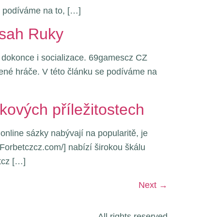
e podíváme na to, […]
osah Ruky
 a dokonce i socializace. 69gamescz CZ
šené hráče. V této článku se podíváme na
kových příležitostech
nline sázky nabývají na popularitě, je
/Forbetczcz.com/] nabízí širokou škálu
tcz […]
Next
→
All rights reserved