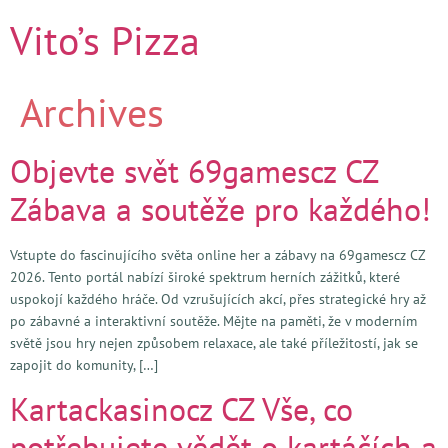
Vito’s Pizza
Archives
Objevte svět 69gamescz CZ
Zábava a soutěže pro každého!
Vstupte do fascinujícího světa online her a zábavy na 69gamescz CZ
2026. Tento portál nabízí široké spektrum herních zážitků, které
uspokojí každého hráče. Od vzrušujících akcí, přes strategické hry až
po zábavné a interaktivní soutěže. Mějte na paměti, že v moderním
světě jsou hry nejen způsobem relaxace, ale také příležitostí, jak se
zapojit do komunity, […]
Kartackasinocz CZ Vše, co
potřebujete vědět o kartáčích a