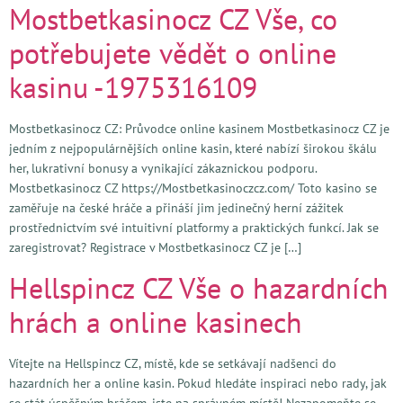
Mostbetkasinocz CZ Vše, co
potřebujete vědět o online
kasinu -1975316109
Mostbetkasinocz CZ: Průvodce online kasinem Mostbetkasinocz CZ je
jedním z nejpopulárnějších online kasin, které nabízí širokou škálu
her, lukrativní bonusy a vynikající zákaznickou podporu.
Mostbetkasinocz CZ https://Mostbetkasinoczcz.com/ Toto kasino se
zaměřuje na české hráče a přináší jim jedinečný herní zážitek
prostřednictvím své intuitivní platformy a praktických funkcí. Jak se
zaregistrovat? Registrace v Mostbetkasinocz CZ je […]
Hellspincz CZ Vše o hazardních
hrách a online kasinech
Vítejte na Hellspincz CZ, místě, kde se setkávají nadšenci do
hazardních her a online kasin. Pokud hledáte inspiraci nebo rady, jak
se stát úspěšným hráčem, jste na správném místě! Nezapomeňte se