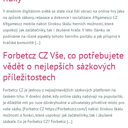
V dnešním digitálním světě se stále více lidí obrací na online hry jako
na způsob zábavy, relaxace a dokonce i socializace. 69gamescz CZ
69gamescz mobile nabízí širokou škálu herních možností, které
uspokojí jak začátečníky, tak i zkušené hráče. V této článku se
podíváme na různé aspekty tohoto herního portálu a jak přispívá k
hráčské komunitě […]
Forbetcz CZ Vše, co potřebujete
vědět o nejlepších sázkových
příležitostech
Forbetcz CZ je jednou z nejzajímavějších sázkových platforem na
českém trhu. V dnešní době, kdy online sázky nabývají na popularitě,
je důležité mít po ruce důvěryhodné a uživatelsky přívětivé místo pro
vaše sázky. [Forbetcz CZ https://Forbetczcz.com/] nabízí širokou škálu
možností a funkcí, které uspokojí jak začátečníky, tak i zkušené
sázkaře. Co je Forbetcz CZ? Forbetcz […]