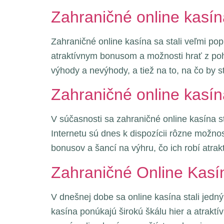
Zahraničné online kasín
Zahraničné online kasína sa stali veľmi po
atraktívnym bonusom a možnosti hrať z poh
výhody a nevýhody, a tiež na to, na čo by s
Zahraničné online kasín
V súčasnosti sa zahraničné online kasína s
Internetu sú dnes k dispozícii rôzne možnos
bonusov a šancí na výhru, čo ich robí atra
Zahraničné Online Kasí
V dnešnej dobe sa online kasína stali jed
kasína ponúkajú širokú škálu hier a atraktí