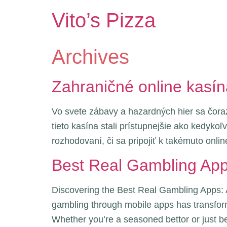
Vito’s Pizza
Archives
Zahraničné online kasín
Vo svete zábavy a hazardných hier sa čoraz 
tieto kasína stali prístupnejšie ako kedyko
rozhodovaní, či sa pripojiť k takémuto onl
Best Real Gambling Ap
Discovering the Best Real Gambling Apps: 
gambling through mobile apps has transform
Whether you’re a seasoned bettor or just b