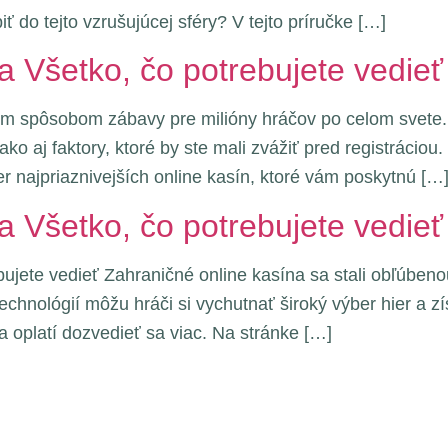
 do tejto vzrušujúcej sféry? V tejto príručke […]
a Všetko, čo potrebujete vedi
nym spôsobom zábavy pre milióny hráčov po celom svete.
ko aj faktory, ktoré by ste mali zvážiť pred registráciou
r najpriaznivejších online kasín, ktoré vám poskytnú […
a Všetko, čo potrebujete vedie
bujete vedieť Zahraničné online kasína sa stali obľúben
echnológií môžu hráči si vychutnať široký výber hier a z
a oplatí dozvedieť sa viac. Na stránke […]