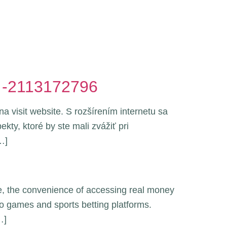
ť -2113172796
a visit website. S rozšírením internetu sa
kty, ktoré by ste mali zvážiť pri
…]
e, the convenience of accessing real money
o games and sports betting platforms.
…]