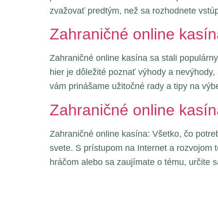
zvažovať predtým, než sa rozhodnete vstúpiť
Zahraničné online kasín
Zahraničné online kasína sa stali populár
hier je dôležité poznať výhody a nevýhody, a
vám prinášame užitočné rady a tipy na výbe
Zahraničné online kasín
Zahraničné online kasína: Všetko, čo potre
svete. S prístupom na Internet a rozvojom t
hráčom alebo sa zaujímate o tému, určite s