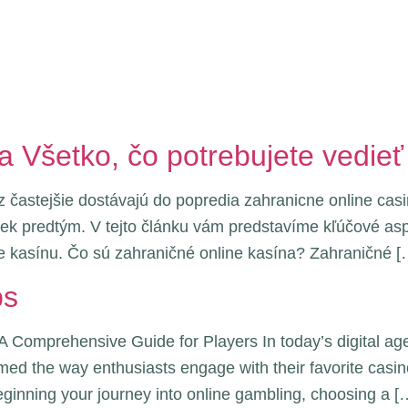
a Všetko, čo potrebujete vedie
častejšie dostávajú do popredia zahranicne online casin
ľvek predtým. V tejto článku vám predstavíme kľúčové aspe
ine kasínu. Čo sú zahraničné online kasína? Zahraničné [
ps
A Comprehensive Guide for Players In today’s digital ag
ed the way enthusiasts engage with their favorite casin
eginning your journey into online gambling, choosing a [