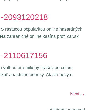
eť -2093120218
 S rastúcou popularitou online hazardných
. Na zahraničné online kasína profi-car.sk
]
ť -2110617156
ou voľbou pre milióny hráčov po celom
ískať atraktívne bonusy. Ak ste novým
Next
→
All rights reserved