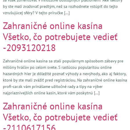
by ste mali zvažovať predtým, než sa rozhodnete vstúpiť do tejto
vzrušujúcej sféry? V tejto príručke […]
Zahraničné online kasína
Všetko, čo potrebujete vedieť
-2093120218
Zahraničné online kasína sa stali populárnym spôsobom zábavy pre
milióny hráčov po celom svete. S rastúcou popularitou online
hazardných hier je dôležité poznať výhody a nevýhody, ako aj faktory,
ktoré by ste mali zvážiť pred registráciou. Na zahraničné online kasína
profi-car.sk vám prinášame užitočné rady a tipy na výber
najpriaznivejších online kasín, ktoré vám poskytnú […]
Zahraničné online kasína
Všetko, čo potrebujete vedieť
-2110617156