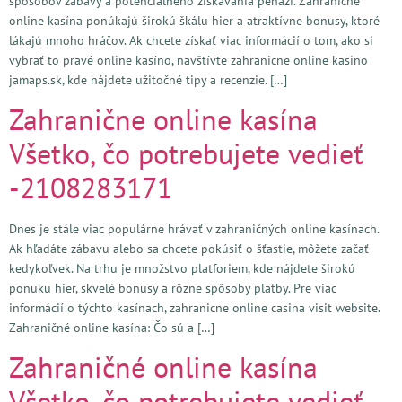
spôsobov zábavy a potenciálneho získavania peňazí. Zahraničné
online kasína ponúkajú širokú škálu hier a atraktívne bonusy, ktoré
lákajú mnoho hráčov. Ak chcete získať viac informácií o tom, ako si
vybrať to pravé online kasíno, navštívte zahranicne online kasino
jamaps.sk, kde nájdete užitočné tipy a recenzie. […]
Zahranične online kasína
Všetko, čo potrebujete vedieť
-2108283171
Dnes je stále viac populárne hrávať v zahraničných online kasínach.
Ak hľadáte zábavu alebo sa chcete pokúsiť o šťastie, môžete začať
kedykoľvek. Na trhu je množstvo platforiem, kde nájdete širokú
ponuku hier, skvelé bonusy a rôzne spôsoby platby. Pre viac
informácií o týchto kasínach, zahranicne online casina visit website.
Zahraničné online kasína: Čo sú a […]
Zahraničné online kasína
Všetko, čo potrebujete vedieť