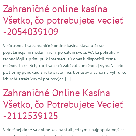
Zahraničné online kasína
Všetko, čo potrebujete vedieť
-2054039109
V súčasnosti sa zahraničné online kasína stávajú čoraz
populárnejšími medzi hráčmi po celom svete. Vďaka pokroku v
technológii a prístupu k Internetu sú dnes k dispozícii rôzne
možnosti pre tých, ktorí sa chcú zabávať a možno aj vyhrať. Tieto
platformy ponúkajú širokú škálu hier, bonusov a šancí na výhru, čo
ich robí atraktívnymi pre nových […]
Zahraničné Online Kasína
Všetko, čo Potrebujete Vedieť
-2112539125
V dnešnej dobe sa online kasína stali jedným z najpopulárnejších