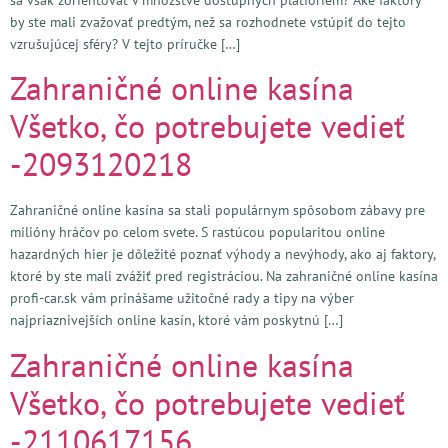
by ste mali zvažovať predtým, než sa rozhodnete vstúpiť do tejto
vzrušujúcej sféry? V tejto príručke […]
Zahraničné online kasína
Všetko, čo potrebujete vedieť
-2093120218
Zahraničné online kasína sa stali populárnym spôsobom zábavy pre
milióny hráčov po celom svete. S rastúcou popularitou online
hazardných hier je dôležité poznať výhody a nevýhody, ako aj faktory,
ktoré by ste mali zvážiť pred registráciou. Na zahraničné online kasína
profi-car.sk vám prinášame užitočné rady a tipy na výber
najpriaznivejších online kasín, ktoré vám poskytnú […]
Zahraničné online kasína
Všetko, čo potrebujete vedieť
-2110617156