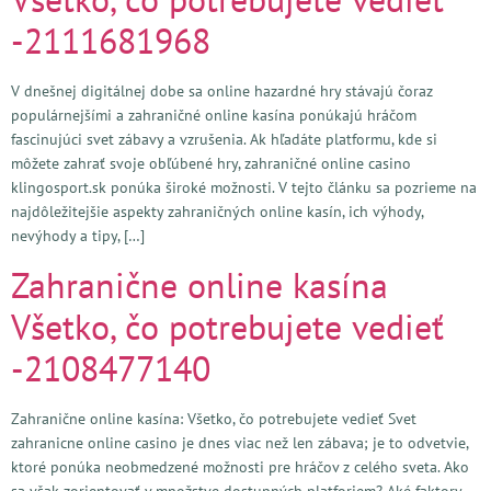
-2111681968
V dnešnej digitálnej dobe sa online hazardné hry stávajú čoraz
populárnejšími a zahraničné online kasína ponúkajú hráčom
fascinujúci svet zábavy a vzrušenia. Ak hľadáte platformu, kde si
môžete zahrať svoje obľúbené hry, zahraničné online casino
klingosport.sk ponúka široké možnosti. V tejto článku sa pozrieme na
najdôležitejšie aspekty zahraničných online kasín, ich výhody,
nevýhody a tipy, […]
Zahranične online kasína
Všetko, čo potrebujete vedieť
-2108477140
Zahranične online kasína: Všetko, čo potrebujete vedieť Svet
zahranicne online casino je dnes viac než len zábava; je to odvetvie,
ktoré ponúka neobmedzené možnosti pre hráčov z celého sveta. Ako
sa však zorientovať v množstve dostupných platforiem? Aké faktory