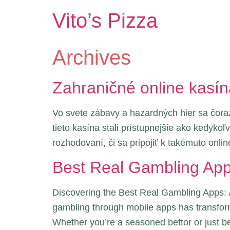
Vito’s Pizza
Archives
Zahraničné online kasín
Vo svete zábavy a hazardných hier sa čoraz 
tieto kasína stali prístupnejšie ako kedyko
rozhodovaní, či sa pripojiť k takémuto onl
Best Real Gambling Ap
Discovering the Best Real Gambling Apps: 
gambling through mobile apps has transform
Whether you’re a seasoned bettor or just b