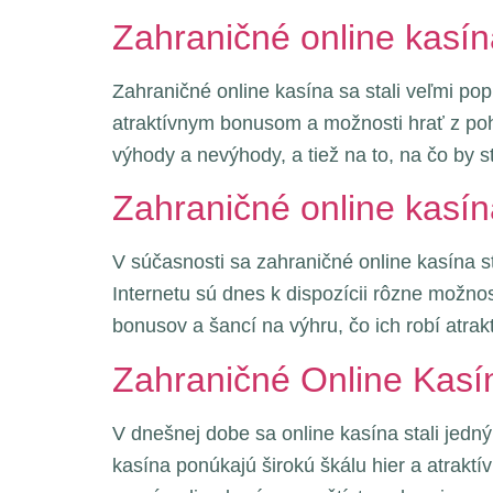
Zahraničné online kasín
Zahraničné online kasína sa stali veľmi po
atraktívnym bonusom a možnosti hrať z poh
výhody a nevýhody, a tiež na to, na čo by s
Zahraničné online kasín
V súčasnosti sa zahraničné online kasína s
Internetu sú dnes k dispozícii rôzne možnos
bonusov a šancí na výhru, čo ich robí atra
Zahraničné Online Kasí
V dnešnej dobe sa online kasína stali jed
kasína ponúkajú širokú škálu hier a atraktí