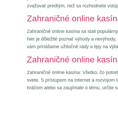
zvažovať predtým, než sa rozhodnete vstúpiť
Zahraničné online kasín
Zahraničné online kasína sa stali populár
hier je dôležité poznať výhody a nevýhody, a
vám prinášame užitočné rady a tipy na výbe
Zahraničné online kasín
Zahraničné online kasína: Všetko, čo potre
svete. S prístupom na Internet a rozvojom t
hráčom alebo sa zaujímate o tému, určite s