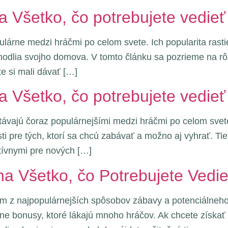
a Všetko, čo potrebujete vedi
pulárne medzi hráčmi po celom svete. Ich popularita rast
odlia svojho domova. V tomto článku sa pozrieme na rôz
te si mali dávať […]
a Všetko, čo potrebujete vedi
távajú čoraz populárnejšími medzi hráčmi po celom svete
ti pre tých, ktorí sa chcú zabávať a možno aj vyhrať. Tie
ktívnymi pre nových […]
na Všetko, čo Potrebujete Vedi
ným z najpopulárnejších spôsobov zábavy a potenciálneho
vne bonusy, ktoré lákajú mnoho hráčov. Ak chcete získať v