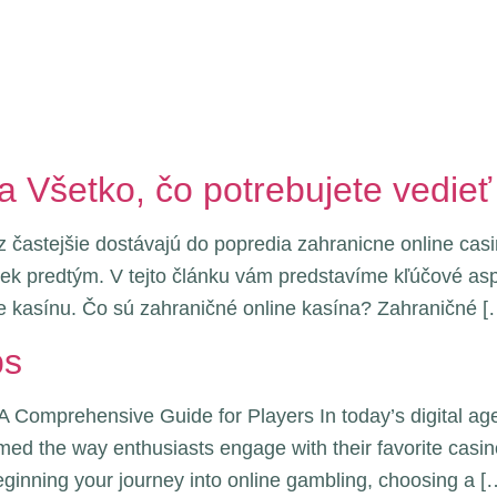
a Všetko, čo potrebujete vedie
častejšie dostávajú do popredia zahranicne online casin
ľvek predtým. V tejto článku vám predstavíme kľúčové aspe
ine kasínu. Čo sú zahraničné online kasína? Zahraničné [
ps
A Comprehensive Guide for Players In today’s digital ag
ed the way enthusiasts engage with their favorite casin
eginning your journey into online gambling, choosing a [