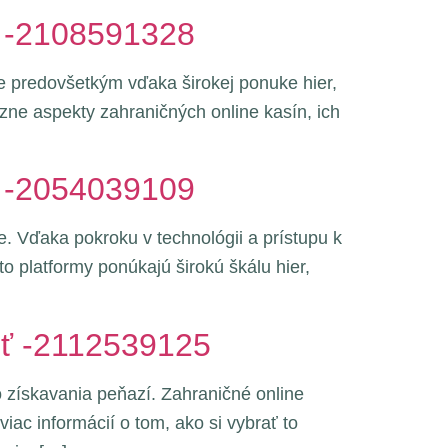
eť -2108591328
ie predovšetkým vďaka širokej ponuke hier,
ne aspekty zahraničných online kasín, ich
eť -2054039109
. Vďaka pokroku v technológii a prístupu k
to platformy ponúkajú širokú škálu hier,
eť -2112539125
 získavania peňazí. Zahraničné online
iac informácií o tom, ako si vybrať to