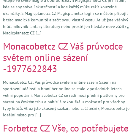
Vítejte ve světě magie a dobrodružství! Magicplanetcz CZ je místem,
kde se sny stávají skutečností a kde každý může zažít kouzelné
okamžiky. S Magicplanetcz CZ Magicplanetcz login se můžete připojit
k této magické komunitě a začít svou vlastní cestu. Ať už jste vášnivý
hráč, milovník fantasy literatury nebo prostě jen hledáte nové zážitky,
Magicplanetcz CZ […]
Monacobetcz CZ Váš průvodce
světem online sázení
-1977622843
Monacobetcz CZ: Váš průvodce světem online sázení Sázení na
sportovní události a hraní her online se stalo v posledních letech
velmi populární. Monacobetcz CZ se řadí mezi přední platformy pro
sázení na českém trhu a nabízí širokou škálu možností pro všechny
typy hráčů. Ať už jste zkušený sázkař, nebo začátečník, Monacobetcz je
ideální místo pro […]
Forbetcz CZ Vše, co potřebujete