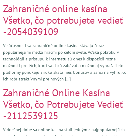
Zahraničné online kasína
Všetko, čo potrebujete vedieť
-2054039109
V súčasnosti sa zahraničné online kasína stávajú čoraz
populárnejšími medzi hráčmi po celom svete. Vďaka pokroku v
technológii a prístupu k Internetu sú dnes k dispozícii rôzne
možnosti pre tých, ktorí sa chcú zabávať a možno aj vyhrať. Tieto
platformy ponúkajú širokú škálu hier, bonusov a šancí na výhru, čo
ich robí atraktívnymi pre nových […]
Zahraničné Online Kasína
Všetko, čo Potrebujete Vedieť
-2112539125
V dnešnej dobe sa online kasína stali jedným z najpopulárnejších