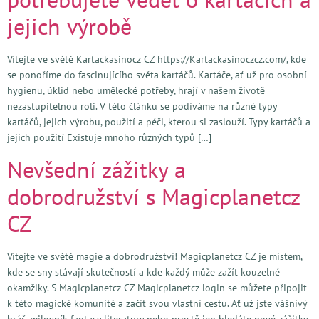
jejich výrobě
Vítejte ve světě Kartackasinocz CZ https://Kartackasinoczcz.com/, kde
se ponoříme do fascinujícího světa kartáčů. Kartáče, ať už pro osobní
hygienu, úklid nebo umělecké potřeby, hrají v našem životě
nezastupitelnou roli. V této článku se podíváme na různé typy
kartáčů, jejich výrobu, použití a péči, kterou si zaslouží. Typy kartáčů a
jejich použití Existuje mnoho různých typů […]
Nevšední zážitky a
dobrodružství s Magicplanetcz
CZ
Vítejte ve světě magie a dobrodružství! Magicplanetcz CZ je místem,
kde se sny stávají skutečností a kde každý může zažít kouzelné
okamžiky. S Magicplanetcz CZ Magicplanetcz login se můžete připojit
k této magické komunitě a začít svou vlastní cestu. Ať už jste vášnivý
hráč, milovník fantasy literatury nebo prostě jen hledáte nové zážitky,