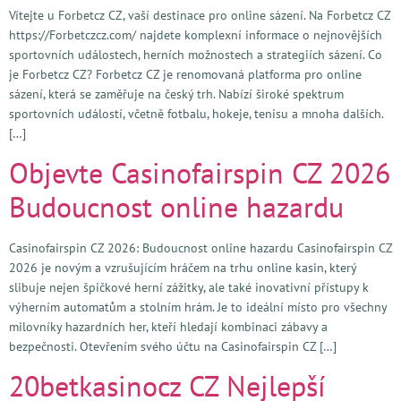
Vítejte u Forbetcz CZ, vaší destinace pro online sázení. Na Forbetcz CZ
https://Forbetczcz.com/ najdete komplexní informace o nejnovějších
sportovních událostech, herních možnostech a strategiích sázení. Co
je Forbetcz CZ? Forbetcz CZ je renomovaná platforma pro online
sázení, která se zaměřuje na český trh. Nabízí široké spektrum
sportovních událostí, včetně fotbalu, hokeje, tenisu a mnoha dalších.
[…]
Objevte Casinofairspin CZ 2026
Budoucnost online hazardu
Casinofairspin CZ 2026: Budoucnost online hazardu Casinofairspin CZ
2026 je novým a vzrušujícím hráčem na trhu online kasin, který
slibuje nejen špičkové herní zážitky, ale také inovativní přístupy k
výherním automatům a stolním hrám. Je to ideální místo pro všechny
milovníky hazardních her, kteří hledají kombinaci zábavy a
bezpečnosti. Otevřením svého účtu na Casinofairspin CZ […]
20betkasinocz CZ Nejlepší