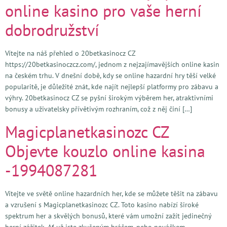
online kasino pro vaše herní
dobrodružství
Vítejte na náš přehled o 20betkasinocz CZ
https://20betkasinoczcz.com/, jednom z nejzajímavějších online kasin
na českém trhu. V dnešní době, kdy se online hazardní hry těší velké
popularitě, je důležité znát, kde najít nejlepší platformy pro zábavu a
výhry. 20betkasinocz CZ se pyšní širokým výběrem her, atraktivními
bonusy a uživatelsky přívětivým rozhraním, což z něj činí […]
Magicplanetkasinozc CZ
Objevte kouzlo online kasina
-1994087281
Vítejte ve světě online hazardních her, kde se můžete těšit na zábavu
a vzrušení s Magicplanetkasinozc CZ. Toto kasino nabízí široké
spektrum her a skvělých bonusů, které vám umožní zažít jedinečný
herní zážitek. Ať už jste zkušeným hráčem, nebo nováčkem,