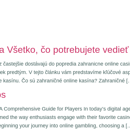
a Všetko, čo potrebujete vedie
častejšie dostávajú do popredia zahranicne online casin
ľvek predtým. V tejto článku vám predstavíme kľúčové aspe
ine kasínu. Čo sú zahraničné online kasína? Zahraničné [
ps
A Comprehensive Guide for Players In today’s digital ag
ed the way enthusiasts engage with their favorite casin
eginning your journey into online gambling, choosing a [