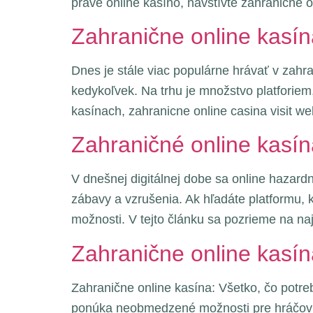
pravé online kasíno, navštívte zahranicne o
Zahranične online kasín
Dnes je stále viac populárne hrávať v zahr
kedykoľvek. Na trhu je množstvo platforiem,
kasínach, zahranicne online casina visit we
Zahraničné online kasín
V dnešnej digitálnej dobe sa online hazard
zábavy a vzrušenia. Ak hľadáte platformu, 
možnosti. V tejto článku sa pozrieme na naj
Zahranične online kasín
Zahranične online kasína: Všetko, čo potreb
ponúka neobmedzené možnosti pre hráčov z 