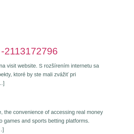
ť -2113172796
a visit website. S rozšírením internetu sa
kty, ktoré by ste mali zvážiť pri
…]
e, the convenience of accessing real money
o games and sports betting platforms.
…]