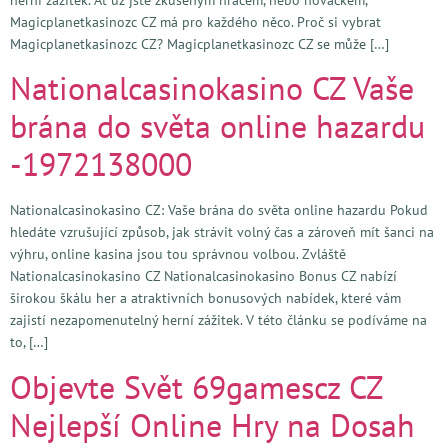
Magicplanetkasinozc CZ má pro každého něco. Proč si vybrat
Magicplanetkasinozc CZ? Magicplanetkasinozc CZ se může […]
Nationalcasinokasino CZ Vaše
brána do světa online hazardu
-1972138000
Nationalcasinokasino CZ: Vaše brána do světa online hazardu Pokud
hledáte vzrušující způsob, jak strávit volný čas a zároveň mít šanci na
výhru, online kasina jsou tou správnou volbou. Zvláště
Nationalcasinokasino CZ Nationalcasinokasino Bonus CZ nabízí
širokou škálu her a atraktivních bonusových nabídek, které vám
zajistí nezapomenutelný herní zážitek. V této článku se podíváme na
to, […]
Objevte Svět 69gamescz CZ
Nejlepší Online Hry na Dosah