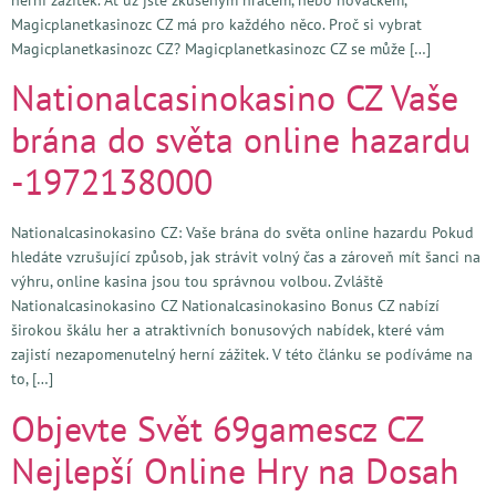
Magicplanetkasinozc CZ má pro každého něco. Proč si vybrat
Magicplanetkasinozc CZ? Magicplanetkasinozc CZ se může […]
Nationalcasinokasino CZ Vaše
brána do světa online hazardu
-1972138000
Nationalcasinokasino CZ: Vaše brána do světa online hazardu Pokud
hledáte vzrušující způsob, jak strávit volný čas a zároveň mít šanci na
výhru, online kasina jsou tou správnou volbou. Zvláště
Nationalcasinokasino CZ Nationalcasinokasino Bonus CZ nabízí
širokou škálu her a atraktivních bonusových nabídek, které vám
zajistí nezapomenutelný herní zážitek. V této článku se podíváme na
to, […]
Objevte Svět 69gamescz CZ
Nejlepší Online Hry na Dosah