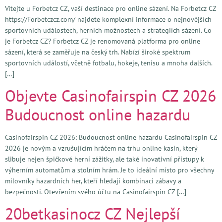
Vítejte u Forbetcz CZ, vaší destinace pro online sázení. Na Forbetcz CZ
https://Forbetczcz.com/ najdete komplexní informace o nejnovějších
sportovních událostech, herních možnostech a strategiích sázení. Co
je Forbetcz CZ? Forbetcz CZ je renomovaná platforma pro online
sázení, která se zaměřuje na český trh. Nabízí široké spektrum
sportovních událostí, včetně fotbalu, hokeje, tenisu a mnoha dalších.
[…]
Objevte Casinofairspin CZ 2026
Budoucnost online hazardu
Casinofairspin CZ 2026: Budoucnost online hazardu Casinofairspin CZ
2026 je novým a vzrušujícím hráčem na trhu online kasin, který
slibuje nejen špičkové herní zážitky, ale také inovativní přístupy k
výherním automatům a stolním hrám. Je to ideální místo pro všechny
milovníky hazardních her, kteří hledají kombinaci zábavy a
bezpečnosti. Otevřením svého účtu na Casinofairspin CZ […]
20betkasinocz CZ Nejlepší