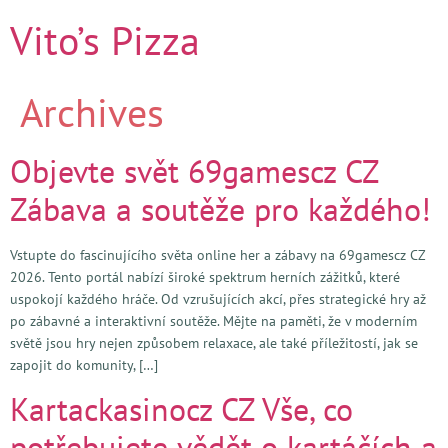
Vito’s Pizza
Archives
Objevte svět 69gamescz CZ
Zábava a soutěže pro každého!
Vstupte do fascinujícího světa online her a zábavy na 69gamescz CZ
2026. Tento portál nabízí široké spektrum herních zážitků, které
uspokojí každého hráče. Od vzrušujících akcí, přes strategické hry až
po zábavné a interaktivní soutěže. Mějte na paměti, že v moderním
světě jsou hry nejen způsobem relaxace, ale také příležitostí, jak se
zapojit do komunity, […]
Kartackasinocz CZ Vše, co
potřebujete vědět o kartáčích a