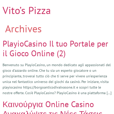
Vito’s Pizza
Archives
PlayioCasino Il tuo Portale per
il Gioco Online (2)
Benvenuto su PlayioCasino, un mondo dedicato agli appassionati del
gioco d’azzardo online. Che tu sia un esperto giocatore o un
principiante, troverai tutto ciò che ti serve per vivere un’esperienza
unica nel fantastico universo dei giochi da casinò. Per iniziare, visita
playiocasino https://borgoanticodivalvasone.it e scopri tutte le
nostre offerte. Cos’è PlayioCasino? PlayioCasino è una piattaforma […]
Καινούργια Online Casino
Ανακαλύψτε τις Νέες Τάσεις