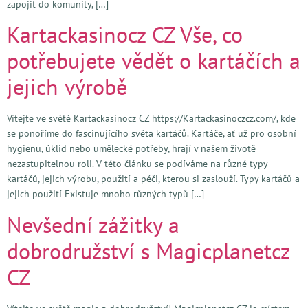
zapojit do komunity, […]
Kartackasinocz CZ Vše, co
potřebujete vědět o kartáčích a
jejich výrobě
Vítejte ve světě Kartackasinocz CZ https://Kartackasinoczcz.com/, kde
se ponoříme do fascinujícího světa kartáčů. Kartáče, ať už pro osobní
hygienu, úklid nebo umělecké potřeby, hrají v našem životě
nezastupitelnou roli. V této článku se podíváme na různé typy
kartáčů, jejich výrobu, použití a péči, kterou si zaslouží. Typy kartáčů a
jejich použití Existuje mnoho různých typů […]
Nevšední zážitky a
dobrodružství s Magicplanetcz
CZ