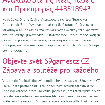
και Προσφορές 448518943
Καινούργια Online Casino: Ανακαλύψτε τις Νέες Τάσεις και
Προσφορές Στη σύγχρονη εποχή του διαδικτυακού τζόγου, τα
καινουργια online casino νεα καζινο ελλαδα έχουν γίνει η νέα τάση
στον τομέα της ψυχαγωγίας. Οι παίκτες έχουν πλέον πρόσβαση σε
μια πληθώρα καινούργιων καζίνο που προσφέρουν μοναδικές
εμπειρίες και ατελείωτες δυνατότητες για κέρδη. Ας εξερευνήσουμε
μαζί το κόσμο […]
Objevte svět 69gamescz CZ
Zábava a soutěže pro každého!
Vstupte do fascinujícího světa online her a zábavy na 69gamescz CZ
2026. Tento portál nabízí široké spektrum herních zážitků, které
uspokojí každého hráče. Od vzrušujících akcí, přes strategické hry až
po zábavné a interaktivní soutěže. Mějte na paměti, že v moderním
světě jsou hry nejen způsobem relaxace, ale také příležitostí, jak se