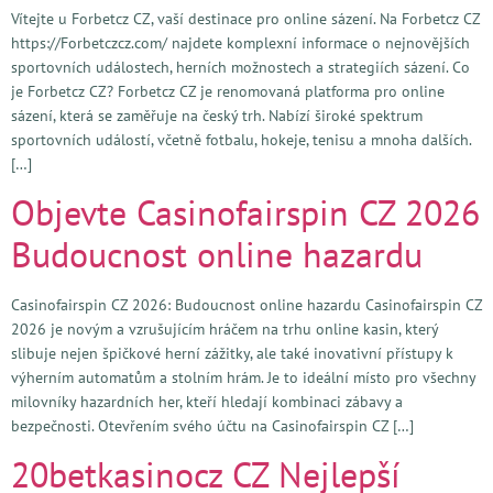
Vítejte u Forbetcz CZ, vaší destinace pro online sázení. Na Forbetcz CZ
https://Forbetczcz.com/ najdete komplexní informace o nejnovějších
sportovních událostech, herních možnostech a strategiích sázení. Co
je Forbetcz CZ? Forbetcz CZ je renomovaná platforma pro online
sázení, která se zaměřuje na český trh. Nabízí široké spektrum
sportovních událostí, včetně fotbalu, hokeje, tenisu a mnoha dalších.
[…]
Objevte Casinofairspin CZ 2026
Budoucnost online hazardu
Casinofairspin CZ 2026: Budoucnost online hazardu Casinofairspin CZ
2026 je novým a vzrušujícím hráčem na trhu online kasin, který
slibuje nejen špičkové herní zážitky, ale také inovativní přístupy k
výherním automatům a stolním hrám. Je to ideální místo pro všechny
milovníky hazardních her, kteří hledají kombinaci zábavy a
bezpečnosti. Otevřením svého účtu na Casinofairspin CZ […]
20betkasinocz CZ Nejlepší