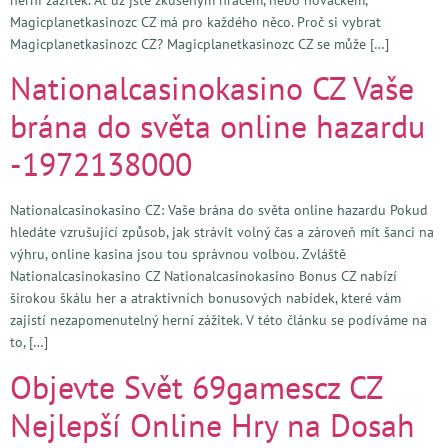
Magicplanetkasinozc CZ má pro každého něco. Proč si vybrat
Magicplanetkasinozc CZ? Magicplanetkasinozc CZ se může […]
Nationalcasinokasino CZ Vaše
brána do světa online hazardu
-1972138000
Nationalcasinokasino CZ: Vaše brána do světa online hazardu Pokud
hledáte vzrušující způsob, jak strávit volný čas a zároveň mít šanci na
výhru, online kasina jsou tou správnou volbou. Zvláště
Nationalcasinokasino CZ Nationalcasinokasino Bonus CZ nabízí
širokou škálu her a atraktivních bonusových nabídek, které vám
zajistí nezapomenutelný herní zážitek. V této článku se podíváme na
to, […]
Objevte Svět 69gamescz CZ
Nejlepší Online Hry na Dosah