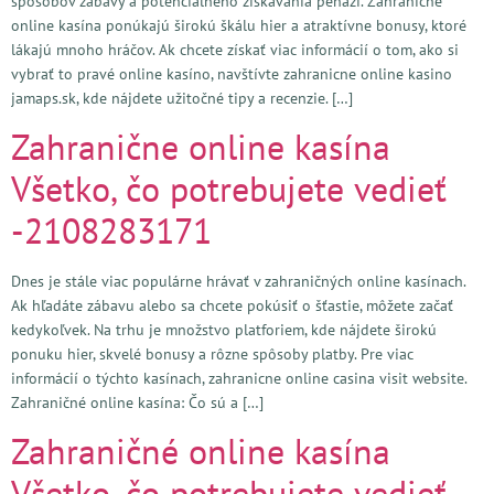
spôsobov zábavy a potenciálneho získavania peňazí. Zahraničné
online kasína ponúkajú širokú škálu hier a atraktívne bonusy, ktoré
lákajú mnoho hráčov. Ak chcete získať viac informácií o tom, ako si
vybrať to pravé online kasíno, navštívte zahranicne online kasino
jamaps.sk, kde nájdete užitočné tipy a recenzie. […]
Zahranične online kasína
Všetko, čo potrebujete vedieť
-2108283171
Dnes je stále viac populárne hrávať v zahraničných online kasínach.
Ak hľadáte zábavu alebo sa chcete pokúsiť o šťastie, môžete začať
kedykoľvek. Na trhu je množstvo platforiem, kde nájdete širokú
ponuku hier, skvelé bonusy a rôzne spôsoby platby. Pre viac
informácií o týchto kasínach, zahranicne online casina visit website.
Zahraničné online kasína: Čo sú a […]
Zahraničné online kasína
Všetko, čo potrebujete vedieť