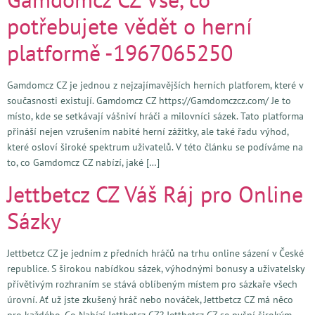
potřebujete vědět o herní
platformě -1967065250
Gamdomcz CZ je jednou z nejzajímavějších herních platforem, které v
současnosti existují. Gamdomcz CZ https://Gamdomczcz.com/ Je to
místo, kde se setkávají vášniví hráči a milovníci sázek. Tato platforma
přináší nejen vzrušením nabité herní zážitky, ale také řadu výhod,
které osloví široké spektrum uživatelů. V této článku se podíváme na
to, co Gamdomcz CZ nabízí, jaké […]
Jettbetcz CZ Váš Ráj pro Online
Sázky
Jettbetcz CZ je jedním z předních hráčů na trhu online sázení v České
republice. S širokou nabídkou sázek, výhodnými bonusy a uživatelsky
přívětivým rozhraním se stává oblíbeným místem pro sázkaře všech
úrovní. Ať už jste zkušený hráč nebo nováček, Jettbetcz CZ má něco
pro každého. Co Nabízí Jettbetcz CZ? Jettbetcz CZ se pyšní širokým