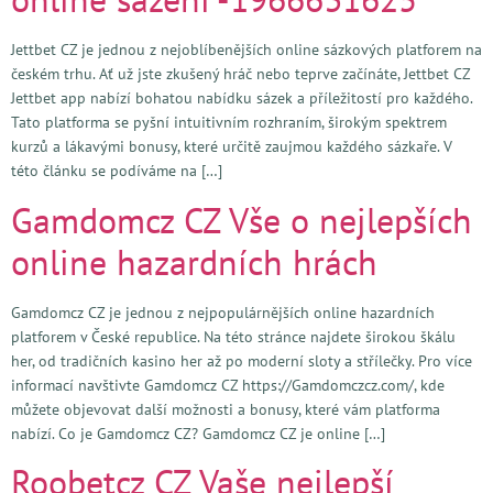
Jettbet CZ je jednou z nejoblíbenějších online sázkových platforem na
českém trhu. Ať už jste zkušený hráč nebo teprve začínáte, Jettbet CZ
Jettbet app nabízí bohatou nabídku sázek a příležitostí pro každého.
Tato platforma se pyšní intuitivním rozhraním, širokým spektrem
kurzů a lákavými bonusy, které určitě zaujmou každého sázkaře. V
této článku se podíváme na […]
Gamdomcz CZ Vše o nejlepších
online hazardních hrách
Gamdomcz CZ je jednou z nejpopulárnějších online hazardních
platforem v České republice. Na této stránce najdete širokou škálu
her, od tradičních kasino her až po moderní sloty a střílečky. Pro více
informací navštivte Gamdomcz CZ https://Gamdomczcz.com/, kde
můžete objevovat další možnosti a bonusy, které vám platforma
nabízí. Co je Gamdomcz CZ? Gamdomcz CZ je online […]
Roobetcz CZ Vaše nejlepší