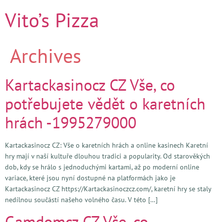
Vito’s Pizza
Archives
Kartackasinocz CZ Vše, co
potřebujete vědět o karetních
hrách -1995279000
Kartackasinocz CZ: Vše o karetních hrách a online kasinech Karetní
hry mají v naší kultuře dlouhou tradici a popularity. Od starověkých
dob, kdy se hrálo s jednoduchými kartami, až po moderní online
variace, které jsou nyní dostupné na platformách jako je
Kartackasinocz CZ https://Kartackasinoczcz.com/, karetní hry se staly
nedílnou součástí našeho volného času. V této […]
Gamdomcz CZ Vše, co