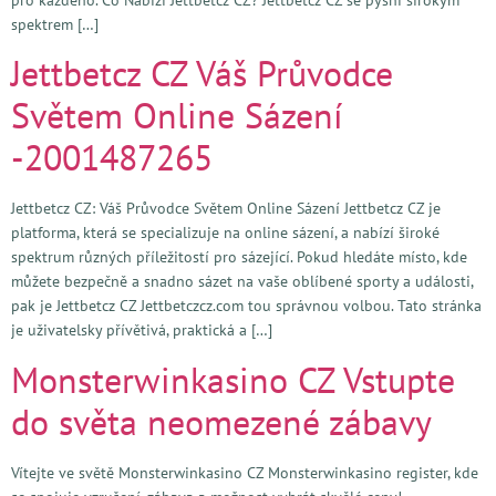
spektrem […]
Jettbetcz CZ Váš Průvodce
Světem Online Sázení
-2001487265
Jettbetcz CZ: Váš Průvodce Světem Online Sázení Jettbetcz CZ je
platforma, která se specializuje na online sázení, a nabízí široké
spektrum různých příležitostí pro sázející. Pokud hledáte místo, kde
můžete bezpečně a snadno sázet na vaše oblíbené sporty a události,
pak je Jettbetcz CZ Jettbetczcz.com tou správnou volbou. Tato stránka
je uživatelsky přívětivá, praktická a […]
Monsterwinkasino CZ Vstupte
do světa neomezené zábavy
Vítejte ve světě Monsterwinkasino CZ Monsterwinkasino register, kde