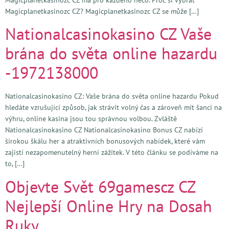
Magicplanetkasinozc CZ? Magicplanetkasinozc CZ se může […]
Nationalcasinokasino CZ Vaše
brána do světa online hazardu
-1972138000
Nationalcasinokasino CZ: Vaše brána do světa online hazardu Pokud
hledáte vzrušující způsob, jak strávit volný čas a zároveň mít šanci na
výhru, online kasina jsou tou správnou volbou. Zvláště
Nationalcasinokasino CZ Nationalcasinokasino Bonus CZ nabízí
širokou škálu her a atraktivních bonusových nabídek, které vám
zajistí nezapomenutelný herní zážitek. V této článku se podíváme na
to, […]
Objevte Svět 69gamescz CZ
Nejlepší Online Hry na Dosah
Ruky