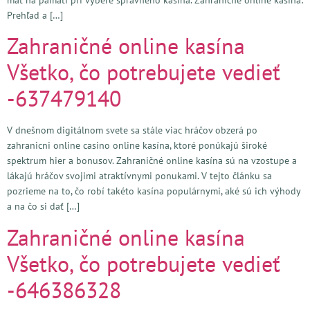
Prehľad a […]
Zahraničné online kasína
Všetko, čo potrebujete vedieť
-637479140
V dnešnom digitálnom svete sa stále viac hráčov obzerá po
zahranicni online casino online kasína, ktoré ponúkajú široké
spektrum hier a bonusov. Zahraničné online kasína sú na vzostupe a
lákajú hráčov svojimi atraktívnymi ponukami. V tejto článku sa
pozrieme na to, čo robí takéto kasína populárnymi, aké sú ich výhody
a na čo si dať […]
Zahraničné online kasína
Všetko, čo potrebujete vedieť
-646386328