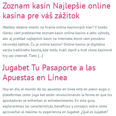
Zoznam kasín Najlepšie online
kasína pre váš zážitok
Hľadáte ideálne miesto na hranie online kasínových hier? V tomto
článku vám predstavíme zoznam kasin online kasino a jeho výhody,
ako aj prehľad najlepších kasín na internete, ktoré vám ponúknu
obrovský zážitok. Čo je online kasíno? Online kasíno je digitálna
verzia tradičného kasína, kde môžu hráči staviť a hrať rôzne kasínové
hry cez internet. Tieto […]
Jugabet Tu Pasaporte a las
Apuestas en Línea
Hoy en día, el mundo de las apuestas en línea está en pleno auge, y
plataformas como juga bet están revolucionando la forma en que los
apostadores se enfrentan al entretenimiento. En esta guía,
exploraremos las características, beneficios y consejos sobre cómo
aprovechar al máximo tu experiencia en Jugabet. ¿Qué es Jugabet?