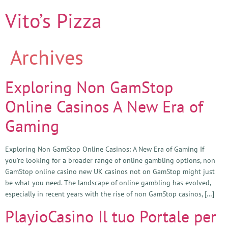
Vito’s Pizza
Archives
Exploring Non GamStop
Online Casinos A New Era of
Gaming
Exploring Non GamStop Online Casinos: A New Era of Gaming If
you’re looking for a broader range of online gambling options, non
GamStop online casino new UK casinos not on GamStop might just
be what you need. The landscape of online gambling has evolved,
especially in recent years with the rise of non GamStop casinos, […]
PlayioCasino Il tuo Portale per