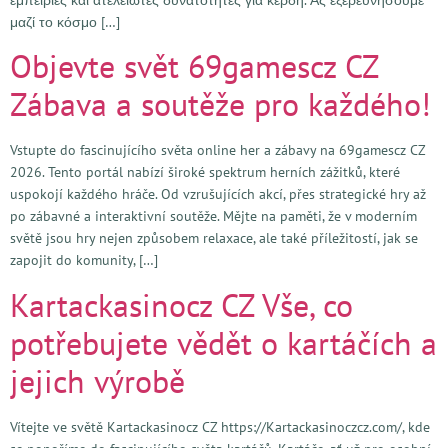
μαζί το κόσμο […]
Objevte svět 69gamescz CZ
Zábava a soutěže pro každého!
Vstupte do fascinujícího světa online her a zábavy na 69gamescz CZ
2026. Tento portál nabízí široké spektrum herních zážitků, které
uspokojí každého hráče. Od vzrušujících akcí, přes strategické hry až
po zábavné a interaktivní soutěže. Mějte na paměti, že v moderním
světě jsou hry nejen způsobem relaxace, ale také příležitostí, jak se
zapojit do komunity, […]
Kartackasinocz CZ Vše, co
potřebujete vědět o kartáčích a
jejich výrobě
Vítejte ve světě Kartackasinocz CZ https://Kartackasinoczcz.com/, kde