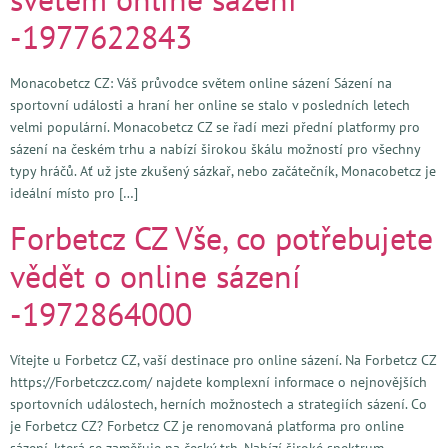
-1977622843
Monacobetcz CZ: Váš průvodce světem online sázení Sázení na
sportovní události a hraní her online se stalo v posledních letech
velmi populární. Monacobetcz CZ se řadí mezi přední platformy pro
sázení na českém trhu a nabízí širokou škálu možností pro všechny
typy hráčů. Ať už jste zkušený sázkař, nebo začátečník, Monacobetcz je
ideální místo pro […]
Forbetcz CZ Vše, co potřebujete
vědět o online sázení
-1972864000
Vítejte u Forbetcz CZ, vaší destinace pro online sázení. Na Forbetcz CZ
https://Forbetczcz.com/ najdete komplexní informace o nejnovějších
sportovních událostech, herních možnostech a strategiích sázení. Co
je Forbetcz CZ? Forbetcz CZ je renomovaná platforma pro online
sázení, která se zaměřuje na český trh. Nabízí široké spektrum