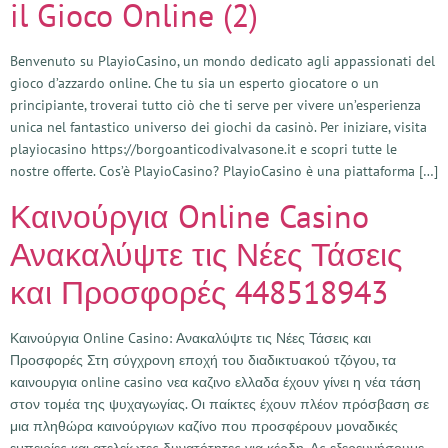
il Gioco Online (2)
Benvenuto su PlayioCasino, un mondo dedicato agli appassionati del
gioco d’azzardo online. Che tu sia un esperto giocatore o un
principiante, troverai tutto ciò che ti serve per vivere un’esperienza
unica nel fantastico universo dei giochi da casinò. Per iniziare, visita
playiocasino https://borgoanticodivalvasone.it e scopri tutte le
nostre offerte. Cos’è PlayioCasino? PlayioCasino è una piattaforma […]
Καινούργια Online Casino
Ανακαλύψτε τις Νέες Τάσεις
και Προσφορές 448518943
Καινούργια Online Casino: Ανακαλύψτε τις Νέες Τάσεις και
Προσφορές Στη σύγχρονη εποχή του διαδικτυακού τζόγου, τα
καινουργια online casino νεα καζινο ελλαδα έχουν γίνει η νέα τάση
στον τομέα της ψυχαγωγίας. Οι παίκτες έχουν πλέον πρόσβαση σε
μια πληθώρα καινούργιων καζίνο που προσφέρουν μοναδικές
εμπειρίες και ατελείωτες δυνατότητες για κέρδη. Ας εξερευνήσουμε