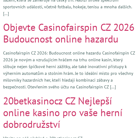
sportovních událostí, včetně fotbalu, hokeje, tenisu a mnoha dalších.
[…]
Objevte Casinofairspin CZ 2026
Budoucnost online hazardu
Casinofairspin CZ 2026: Budoucnost online hazardu Casinofairspin CZ
2026 je novým a vzrušujícím hráčem na trhu online kasin, který
slibuje nejen špičkové herní zážitky, ale také inovativní přístupy k
výherním automatům a stolním hrám. Je to ideální místo pro všechny
milovníky hazardních her, kteří hledají kombinaci zábavy a
bezpečnosti. Otevřením svého účtu na Casinofairspin CZ […]
20betkasinocz CZ Nejlepší
online kasino pro vaše herní
dobrodružství