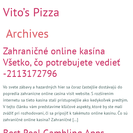
Vito’s Pizza
Archives
Zahraničné online kasína
Všetko, čo potrebujete vedieť
-2113172796
Vo svete zábavy a hazardných hier sa čoraz častejšie dostávajú do
popredia zahranicne online casina visit website. S rozšírením
internetu sa tieto kasína stali prístupnejšie ako kedykoľvek predtým.
V tejto článku vám predstavíme kľúčové aspekty, ktoré by ste mali
zvážiť pri rozhodovaní, či sa pripojiť k takémuto online kasínu. Čo sú
zahraničné online kasína? Zahraničné […]
Best Real Gambling Apps