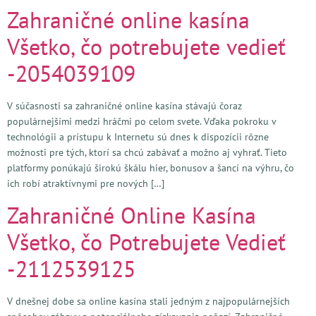
Zahraničné online kasína
Všetko, čo potrebujete vedieť
-2054039109
V súčasnosti sa zahraničné online kasína stávajú čoraz
populárnejšími medzi hráčmi po celom svete. Vďaka pokroku v
technológii a prístupu k Internetu sú dnes k dispozícii rôzne
možnosti pre tých, ktorí sa chcú zabávať a možno aj vyhrať. Tieto
platformy ponúkajú širokú škálu hier, bonusov a šancí na výhru, čo
ich robí atraktívnymi pre nových […]
Zahraničné Online Kasína
Všetko, čo Potrebujete Vedieť
-2112539125
V dnešnej dobe sa online kasína stali jedným z najpopulárnejších