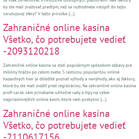
by ste mali zvažovať predtým, než sa rozhodnete vstúpiť do tejto
vzrušujúcej sféry? V tejto príručke […]
Zahraničné online kasína
Všetko, čo potrebujete vedieť
-2093120218
Zahraničné online kasína sa stali populárnym spôsobom zábavy pre
milióny hráčov po celom svete. S rastúcou popularitou online
hazardných hier je dôležité poznať výhody a nevýhody, ako aj faktory,
ktoré by ste mali zvážiť pred registráciou. Na zahraničné online kasína
profi-car.sk vám prinášame užitočné rady a tipy na výber
najpriaznivejších online kasín, ktoré vám poskytnú […]
Zahraničné online kasína
Všetko, čo potrebujete vedieť
-2110617156