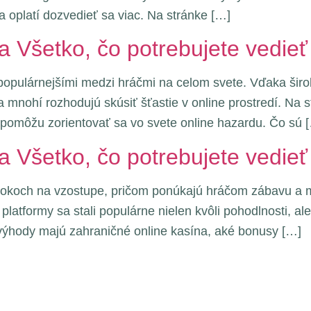
a oplatí dozvedieť sa viac. Na stránke […]
a Všetko, čo potrebujete vedi
 populárnejšími medzi hráčmi na celom svete. Vďaka šir
a mnohí rozhodujú skúsiť šťastie v online prostredí. Na 
m pomôžu zorientovať sa vo svete online hazardu. Čo sú 
a Všetko, čo potrebujete vedie
 rokoch na vzostupe, pričom ponúkajú hráčom zábavu a
 platformy sa stali populárne nielen kvôli pohodlnosti, ale
evýhody majú zahraničné online kasína, aké bonusy […]