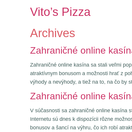
Vito’s Pizza
Archives
Zahraničné online kasín
Zahraničné online kasína sa stali veľmi po
atraktívnym bonusom a možnosti hrať z poh
výhody a nevýhody, a tiež na to, na čo by s
Zahraničné online kasín
V súčasnosti sa zahraničné online kasína s
Internetu sú dnes k dispozícii rôzne možnos
bonusov a šancí na výhru, čo ich robí atra