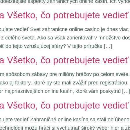
dôležitejšie aspekty zahraničných online kasín, ich výho
a Všetko, čo potrebujete vedi
ujete vedieť Svet zahranicne online casino je dnes viac 
celého sveta. Ako sa však zorientovať v množstve dost
 do tejto vzrušujúcej sféry? V tejto príručke […]
a Všetko, čo potrebujete vedi
nym spôsobom zábavy pre milióny hráčov po celom svete.
ko aj faktory, ktoré by ste mali zvážiť pred registráciou
r najpriaznivejších online kasín, ktoré vám poskytnú […
a Všetko, čo potrebujete vedie
bujete vedieť Zahraničné online kasína sa stali obľúben
echnológií môžu hráči si vychutnať široký výber hier a z