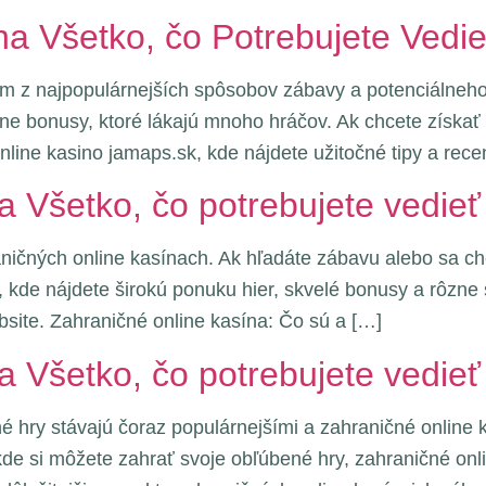
na Všetko, čo Potrebujete Vedi
ným z najpopulárnejších spôsobov zábavy a potenciálneho
vne bonusy, ktoré lákajú mnoho hráčov. Ak chcete získať v
nline kasino jamaps.sk, kde nájdete užitočné tipy a rece
a Všetko, čo potrebujete vedi
aničných online kasínach. Ak hľadáte zábavu alebo sa ch
 kde nájdete širokú ponuku hier, skvelé bonusy a rôzne s
bsite. Zahraničné online kasína: Čo sú a […]
a Všetko, čo potrebujete vedie
né hry stávajú čoraz populárnejšími a zahraničné online
kde si môžete zahrať svoje obľúbené hry, zahraničné onl