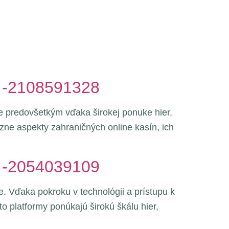
eť -2108591328
ie predovšetkým vďaka širokej ponuke hier,
ne aspekty zahraničných online kasín, ich
eť -2054039109
. Vďaka pokroku v technológii a prístupu k
to platformy ponúkajú širokú škálu hier,