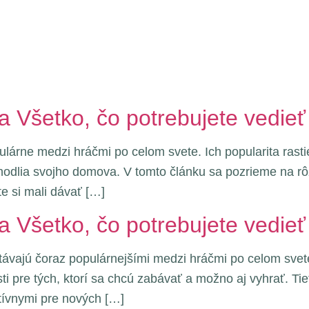
a Všetko, čo potrebujete vedi
pulárne medzi hráčmi po celom svete. Ich popularita rast
odlia svojho domova. V tomto článku sa pozrieme na rôz
te si mali dávať […]
a Všetko, čo potrebujete vedi
távajú čoraz populárnejšími medzi hráčmi po celom svete
ti pre tých, ktorí sa chcú zabávať a možno aj vyhrať. Tie
ktívnymi pre nových […]