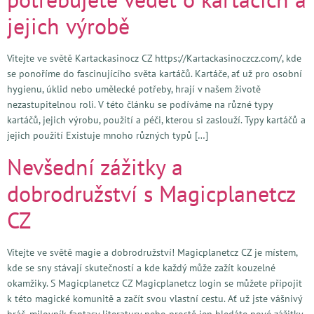
jejich výrobě
Vítejte ve světě Kartackasinocz CZ https://Kartackasinoczcz.com/, kde
se ponoříme do fascinujícího světa kartáčů. Kartáče, ať už pro osobní
hygienu, úklid nebo umělecké potřeby, hrají v našem životě
nezastupitelnou roli. V této článku se podíváme na různé typy
kartáčů, jejich výrobu, použití a péči, kterou si zaslouží. Typy kartáčů a
jejich použití Existuje mnoho různých typů […]
Nevšední zážitky a
dobrodružství s Magicplanetcz
CZ
Vítejte ve světě magie a dobrodružství! Magicplanetcz CZ je místem,
kde se sny stávají skutečností a kde každý může zažít kouzelné
okamžiky. S Magicplanetcz CZ Magicplanetcz login se můžete připojit
k této magické komunitě a začít svou vlastní cestu. Ať už jste vášnivý
hráč, milovník fantasy literatury nebo prostě jen hledáte nové zážitky,