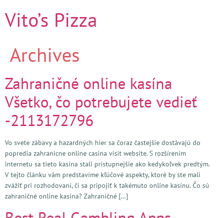
Vito’s Pizza
Archives
Zahraničné online kasína
Všetko, čo potrebujete vedieť
-2113172796
Vo svete zábavy a hazardných hier sa čoraz častejšie dostávajú do
popredia zahranicne online casina visit website. S rozšírením
internetu sa tieto kasína stali prístupnejšie ako kedykoľvek predtým.
V tejto článku vám predstavíme kľúčové aspekty, ktoré by ste mali
zvážiť pri rozhodovaní, či sa pripojiť k takémuto online kasínu. Čo sú
zahraničné online kasína? Zahraničné […]
Best Real Gambling Apps