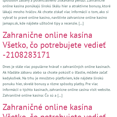
spôsobov zábavy a potenciálneho získavania peňazí. Zahraničné
online kasína ponúkajú širokú škálu hier a atraktívne bonusy, ktoré
lákajú mnoho hráčov. Ak chcete získať viac informácií o tom, ako si
vybrať to pravé online kasíno, navštívte zahranicne online kasino
jamaps.sk, kde nájdete užitočné tipy a recenzie. […]
Zahranične online kasína
Všetko, čo potrebujete vedieť
-2108283171
Dnes je stále viac populárne hrávať v zahraničných online kasínach.
Ak hľadáte zábavu alebo sa chcete pokúsiť o šťastie, môžete začať
kedykoľvek. Na trhu je množstvo platforiem, kde nájdete širokú
ponuku hier, skvelé bonusy a rôzne spôsoby platby. Pre viac
informácií o týchto kasínach, zahranicne online casina visit website.
Zahraničné online kasína: Čo sú a […]
Zahraničné online kasína
Všetko, čo potrebujete vedieť